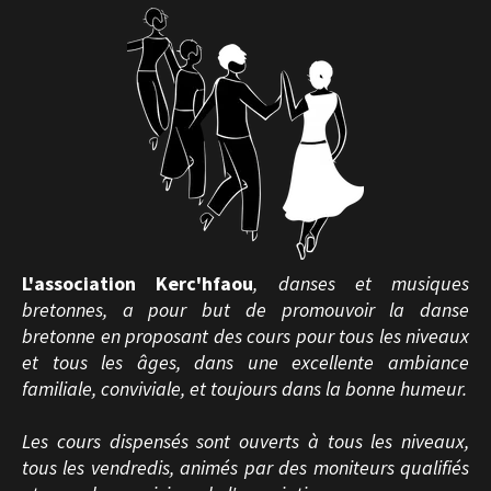
L'association Kerc'hfaou
, danses et musiques
bretonnes, a pour but de promouvoir la danse
bretonne en proposant des cours pour tous les niveaux
et tous les âges, dans une excellente ambiance
familiale, conviviale, et toujours dans la bonne humeur.
Les cours dispensés sont ouverts à tous les niveaux,
tous les vendredis, animés par des moniteurs qualifiés